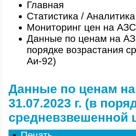
Главная
Статистика / Аналитика
Мониторинг цен на АЗС
Данные по ценам на АЗС 
порядке возрастания с
Аи-92)
Данные по ценам на
31.07.2023 г. (в пор
средневзвешенной ц
Печать