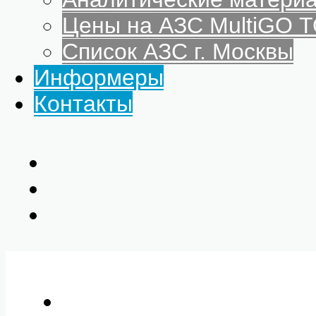
Цены на АЗС MultiGO
Список АЗС г. Москвы
Информеры
Контакты