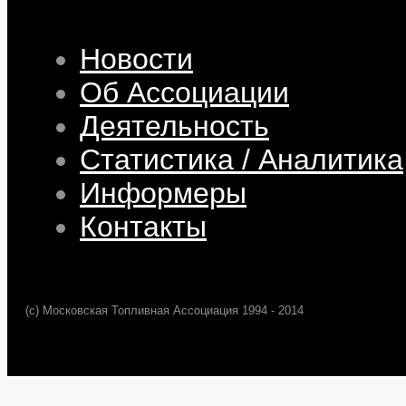
Новости
Об Ассоциации
Деятельность
Статистика / Аналитика
Информеры
Контакты
(c) Московская Топливная Ассоциация 1994 - 2014