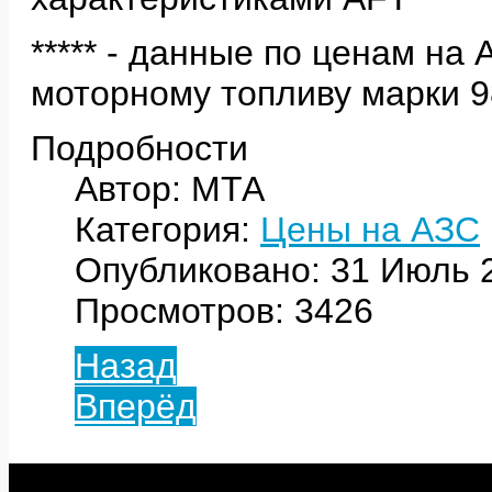
***** - данные по ценам на
моторному топливу марки 
Подробности
Автор: МТА
Категория:
Цены на АЗС
Опубликовано: 31 Июль 
Просмотров: 3426
Назад
Вперёд