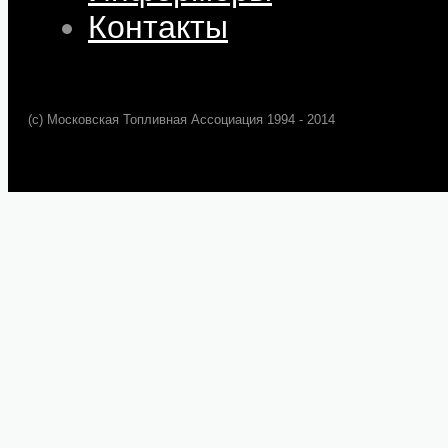
Контакты
(c) Московская Топливная Ассоциация 1994 - 2014