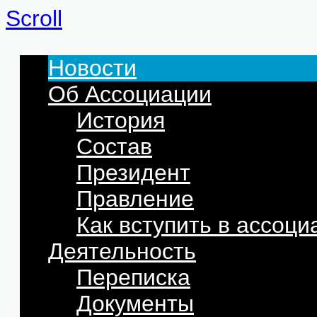
Scroll
Новости
Об Ассоциации
История
Состав
Президент
Правление
Как вступить в ассоц
Деятельность
Переписка
Документы