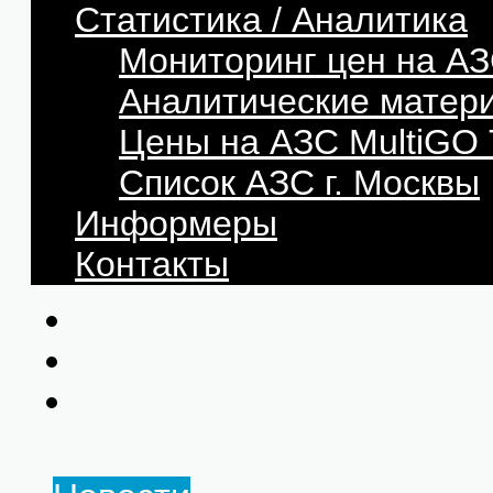
Статистика / Аналитика
Мониторинг цен на АЗ
Аналитические матер
Цены на АЗС MultiG
Список АЗС г. Москвы
Информеры
Контакты