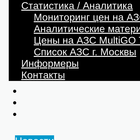
Статистика / Аналитика
Мониторинг цен на АЗ
Аналитические матер
Цены на АЗС MultiG
Список АЗС г. Москвы
Информеры
Контакты