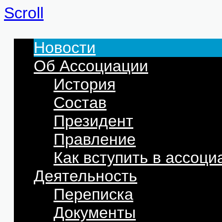
Scroll
Новости
Об Ассоциации
История
Состав
Президент
Правление
Как вступить в ассоц
Деятельность
Переписка
Документы