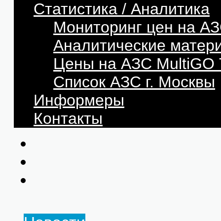
Статистика / Аналитика
Мониторинг цен на АЗ
Аналитические матер
Цены на АЗС MultiG
Список АЗС г. Москвы
Информеры
Контакты