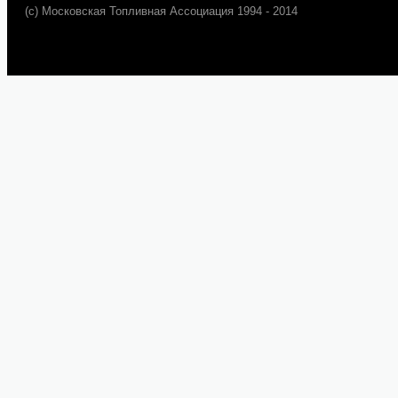
(c) Московская Топливная Ассоциация 1994 - 2014