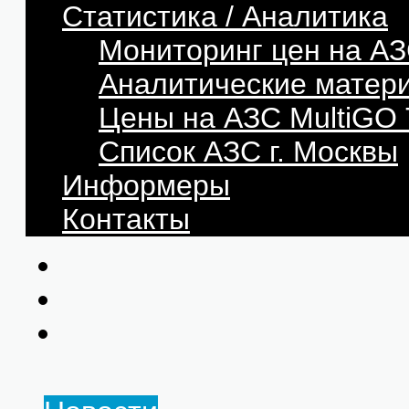
Статистика / Аналитика
Мониторинг цен на АЗ
Аналитические матер
Цены на АЗС MultiG
Список АЗС г. Москвы
Информеры
Контакты