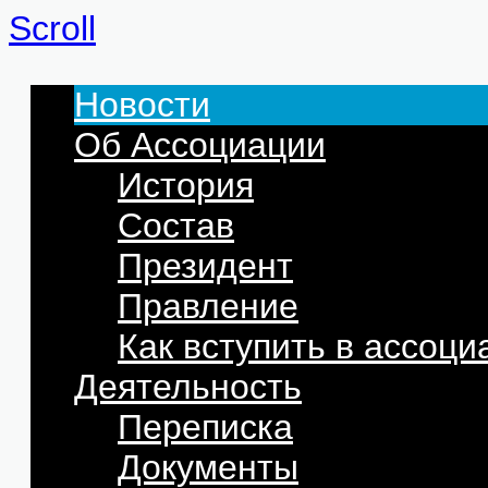
Scroll
Новости
Об Ассоциации
История
Состав
Президент
Правление
Как вступить в ассоц
Деятельность
Переписка
Документы