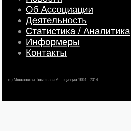
Об Ассоциации
Деятельность
Статистика / Аналитика
Информеры
Контакты
(c) Московская Топливная Ассоциация 1994 - 2014