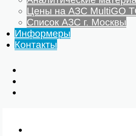
Цены на АЗС MultiGO
Список АЗС г. Москвы
Информеры
Контакты