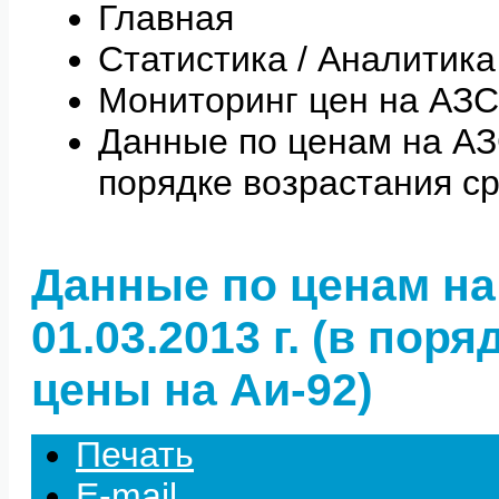
Главная
Статистика / Аналитика
Мониторинг цен на АЗС
Данные по ценам на АЗС 
порядке возрастания с
Данные по ценам на
01.03.2013 г. (в пор
цены на Аи-92)
Печать
E-mail