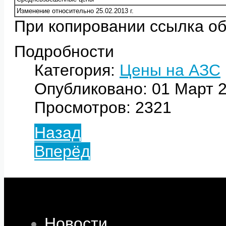
Изменение относительно 25.02.2013 г.
При копировании ссылка об
Подробности
Категория:
Цены на АЗС
Опубликовано: 01 Март 
Просмотров: 2321
Назад
Вперёд
Новости