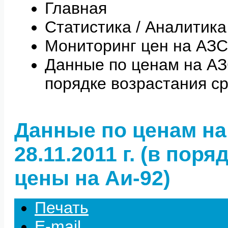
Главная
Статистика / Аналитика
Мониторинг цен на АЗС
Данные по ценам на АЗС 
порядке возрастания с
Данные по ценам на
28.11.2011 г. (в пор
цены на Аи-92)
Печать
E-mail