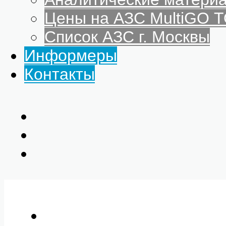
Цены на АЗС MultiGO
Список АЗС г. Москвы
Информеры
Контакты