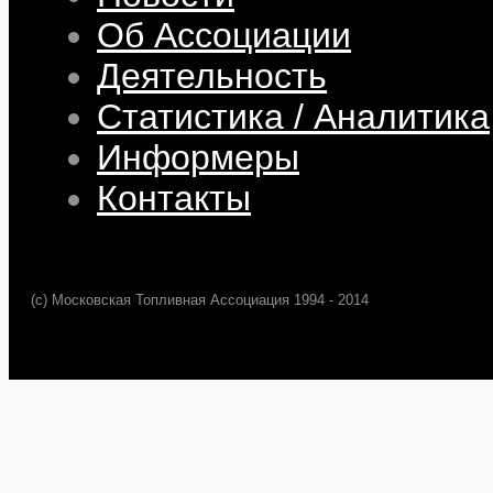
Об Ассоциации
Деятельность
Статистика / Аналитика
Информеры
Контакты
(c) Московская Топливная Ассоциация 1994 - 2014