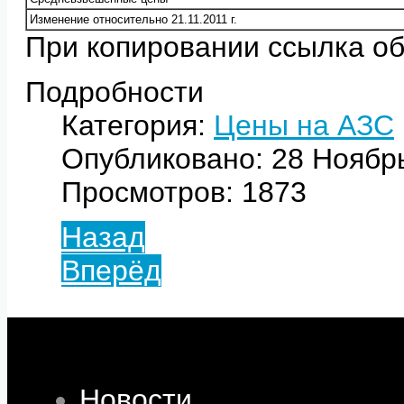
Изменение относительно 21.11.2011 г.
При копировании ссылка об
Подробности
Категория:
Цены на АЗС
Опубликовано: 28 Ноябр
Просмотров: 1873
Назад
Вперёд
Новости