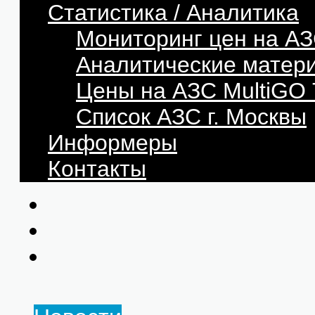
Статистика / Аналитика
Мониторинг цен на АЗ
Аналитические матер
Цены на АЗС MultiG
Список АЗС г. Москвы
Информеры
Контакты