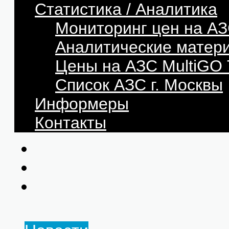
Статистика / Аналитика
Мониторинг цен на АЗ
Аналитические матер
Цены на АЗС MultiG
Список АЗС г. Москвы
Информеры
Контакты