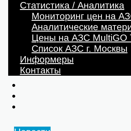
Статистика / Аналитика
Мониторинг цен на АЗ
Аналитические матер
Цены на АЗС MultiG
Список АЗС г. Москвы
Информеры
Контакты